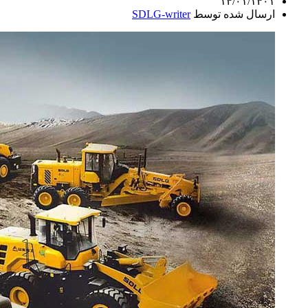
۱۴/۰۱/۱۴۰۱
ارسال شده توسط
SDLG-writer