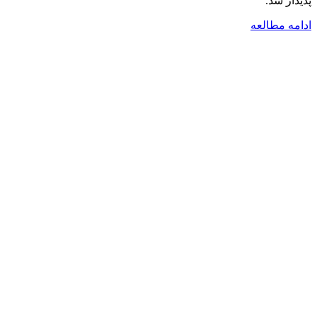
پدیدار شد.
ادامه مطالعه