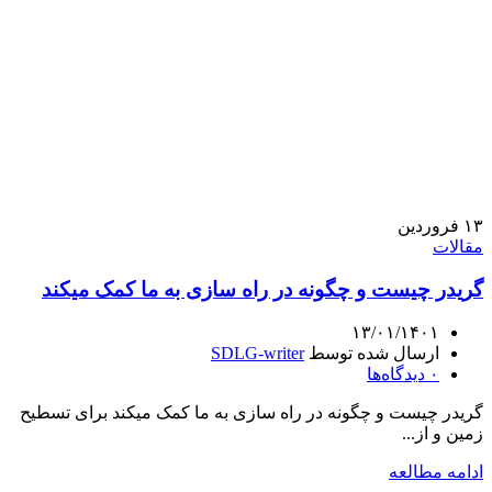
۱۳
فروردین
مقالات
گریدر چیست و چگونه در راه سازی به ما کمک میکند
۱۳/۰۱/۱۴۰۱
ارسال شده توسط
SDLG-writer
۰
دیدگاه‌ها
گریدر چیست و چگونه در راه سازی به ما کمک میکند برای تسطیح
زمین و از...
ادامه مطالعه