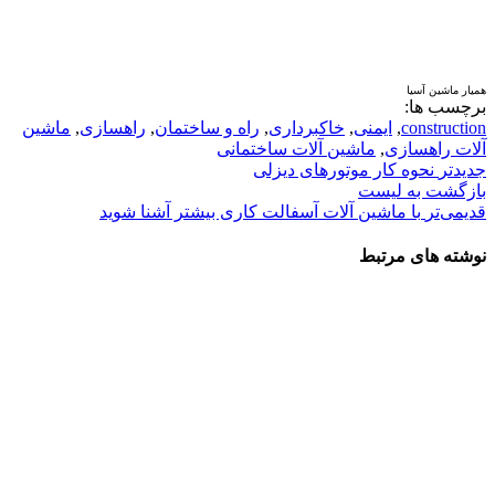
همیار ماشین آسیا
برچسب ها:
construction
,
ایمنی
,
خاکبرداری
,
راه و ساختمان
,
راهسازی
,
ماشین
آلات راهسازی
,
ماشین آلات ساختمانی
جدیدتر
نحوه کار موتورهای دیزلی
بازگشت بە لیست
قدیمی‌تر
با ماشین آلات آسفالت کاری بیشتر آشنا شوید
نوشته های مرتبط