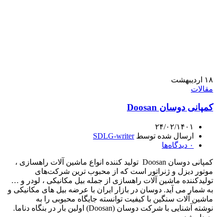
۱۸
اردیبهشت
مقالات
کمپانی دوسان Doosan
۲۴/۰۲/۱۴۰۱
ارسال شده توسط
SDLG-writer
۰
دیدگاه‌ها
کمپانی دوسان Doosan تولید کننده انواع ماشین آلات راهسازی ،
موتور دیزل و ژنراتور است که از محبوب ترین شرکت‌های
تولیدکننده ماشین آلات راهسازی از جمله بیل مکانیکی ، لودر و …
به شمار می آید. دوسان در بازار ایران با عرضه بیل های مکانیکی و
ماشین آلات سنگین با کیفیت توانسته جایگاه محبوبی را به
نوشته آشنایی با شرکت دوسان (Doosan) اولین بار در بنگاه دناما.