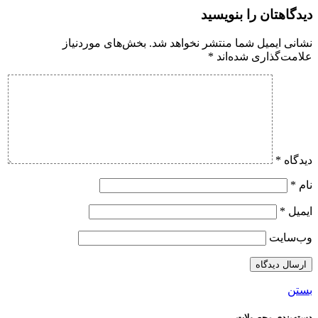
دیدگاهتان را بنویسید
نشانی ایمیل شما منتشر نخواهد شد.
بخش‌های موردنیاز
علامت‌گذاری شده‌اند
*
دیدگاه
*
نام
*
ایمیل
*
وب‌سایت
بستن
دسته‌بندی محصولات