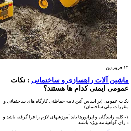
۱۴
فروردین
ماشین آلات راهسازی و ساختمانی
: نکات
عمومی ایمنی کدام ها هستند؟
نکات عمومی (بر اساس آئین نامه حفاظتی کارگاه های ساختمانی و
مقررات ملی ساختمان)
۱- کلیه رانندگان و اپراتورها باید آموزشهای لازم را فرا گرفته باشد و
دارای گواهینامه وی‍ژه باشند