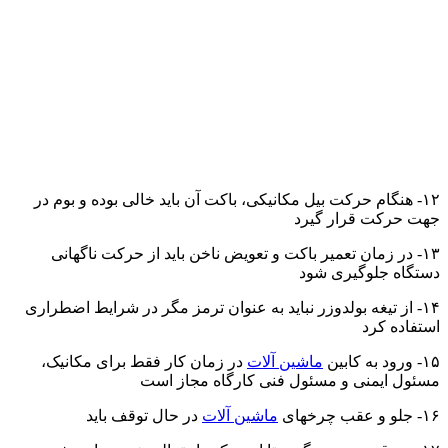
۱۲- هنگام حرکت بیل مکانیکی، باکت آن باید خالی بوده و بوم در
جهت حرکت قرار گیرد
۱۳- در زمان تعمیر باکت و تعویض ناخن باید از حرکت ناگهانی
دستگاه جلوگیری شود
۱۴- از تیغه بولدوزر نباید به عنوان ترمز مگر در شرایط اضطراری
استفاده کرد
۱۵- ورود به کابین
ماشین آلات
در زمان کار فقط برای مکانیک،
مسئول ایمنی و مسئول فنی کارگاه مجاز است
۱۶- جلو و عقب چرخهای
ماشین آلات
در حال توقف باید