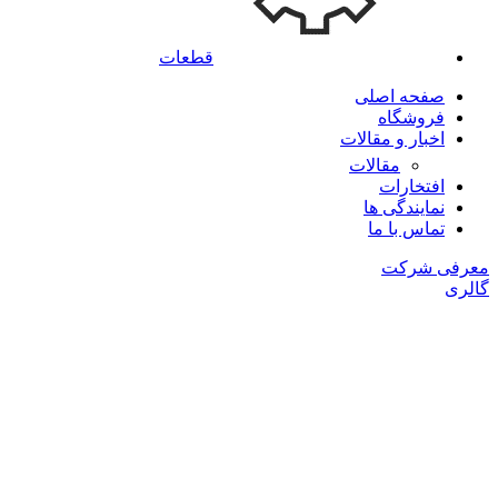
قطعات
صفحه اصلی
فروشگاه
اخبار و مقالات
مقالات
افتخارات
نمایندگی ها
تماس با ما
معرفی شرکت
گالری