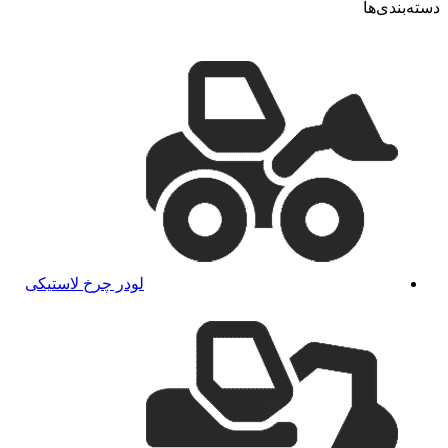
دسته‌بندی‌ها
لودر چرخ لاستیکی