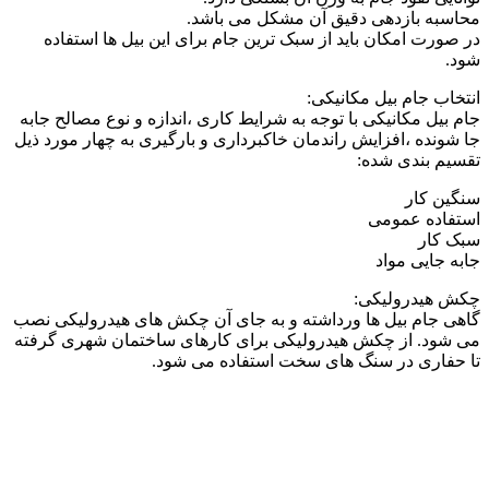
محاسبه بازدهی دقیق آن مشکل می باشد.
در صورت امکان باید از سبک ترین جام برای این بیل ها استفاده
شود.
انتخاب جام بیل مکانیکی:
جام بیل مکانیکی با توجه به شرایط کاری ،اندازه و نوع مصالح جابه
جا شونده ،افزایش راندمان خاکبرداری و بارگیری به چهار مورد ذیل
تقسیم بندی شده:
سنگین کار
استفاده عمومی
سبک کار
جابه جایی مواد
چکش هیدرولیکی:
گاهی جام بیل ها ورداشته و به جای آن چکش های هیدرولیکی نصب
می شود. از چکش هیدرولیکی برای کارهای ساختمان شهری گرفته
تا حفاری در سنگ های سخت استفاده می شود.