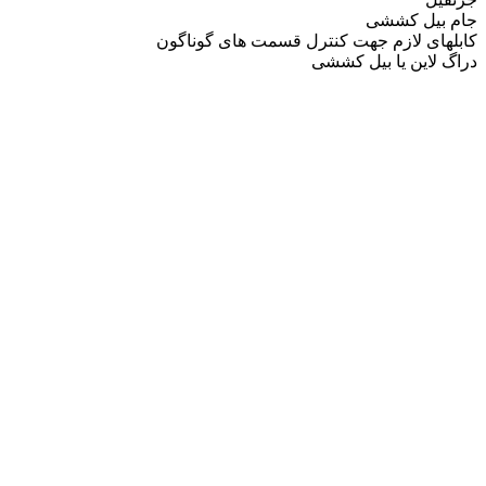
جام بیل کششی
کابلهای لازم جهت کنترل قسمت های گوناگون
دراگ لاین یا بیل کششی