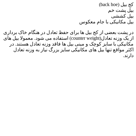
کج بیل (back hoe)
بیل پشت خم
بیل کششی
بیل مکانیکی با جام معکوس
در پشت بعضی از کج بیل ها برای حفظ تعادل در هنگام خاک برداری
از یک وزنه تعادل(counter weight) استفاده می شود. معمولا بیل های
مکانیکی با سایز کوچک و مینی بیل ها فاقد وزنه تعادل هستند. در
اکثر مواقع تنها بیل های مکانیکی سایز بزرگ نیاز به وزنه تعادل
دارند.