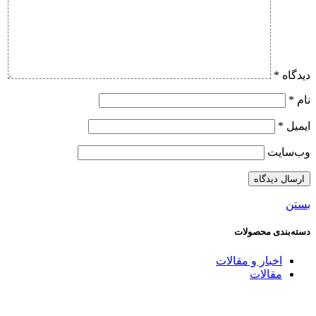
دیدگاه
*
نام
*
ایمیل
*
وب‌سایت
بستن
دسته‌بندی محصولات
اخبار و مقالات
مقالات