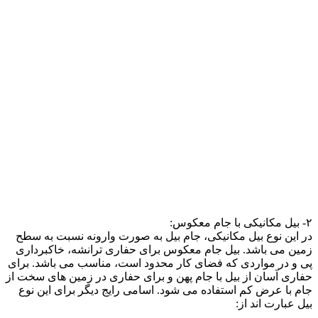
۲- بیل مکانیکی با جام معکوس:
در این نوع بیل مکانیکی، جام بیل به صورت وارونه نسبت به سطح
زمین می باشد. بیل جام معکوس برای حفاری ترانشه، خاکبرداری
پی و در مواردی که فضای کار محدود است، مناسب می باشد. برای
حفاری آسان از بیل با جام پهن و برای حفاری در زمین های سخت از
جام با عرض کم استفاده می شود. اسامی رایج دیگر برای این نوع
بیل عبارت اند از: