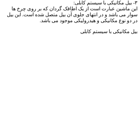
۳- بیل مکانیکی با سیستم کابلی:
این ماشین عبارت است از یک اطاقک گردان که بر روی چرخ ها
سوار می باشد و در انتهای جلوی آن بیل متصل شده است. این بیل
در دو نوع مکانیکی و هیدرولیکی موجود می باشد.
بیل مکانیکی با سیستم کابلی