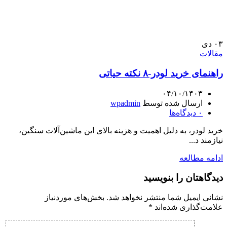
۰۳
دی
مقالات
راهنمای خرید لودر-۸ نکته حیاتی
۰۴/۱۰/۱۴۰۳
ارسال شده توسط
wpadmin
۰
دیدگاه‌ها
خرید لودر، به دلیل اهمیت و هزینه بالای این ماشین‌آلات سنگین،
نیازمند د...
ادامه مطالعه
دیدگاهتان را بنویسید
نشانی ایمیل شما منتشر نخواهد شد.
بخش‌های موردنیاز
علامت‌گذاری شده‌اند
*