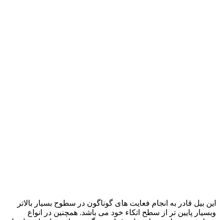
این بیل قادر به انجام فعایت های گوناگون در سطوح بسیار بالاتر
وبسیار پایین تر از سطح اتکاء خود می باشد. همچنین در انواع