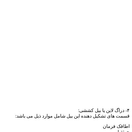
۴- دراگ لاین یا بیل کششی:
قسمت های تشکیل دهنده این بیل شامل موارد ذیل می باشد:
اطاقک فرمان
جرثقیل