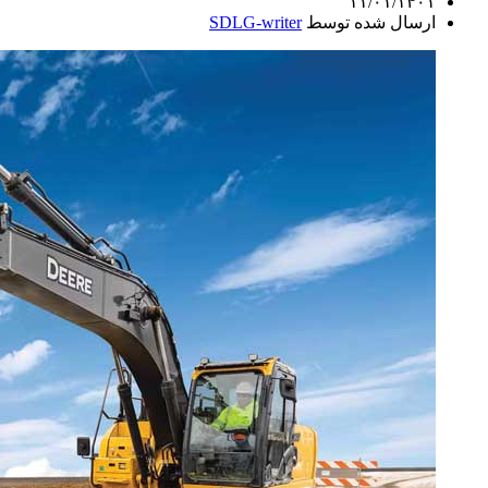
۱۱/۰۱/۱۴۰۱
ارسال شده توسط
SDLG-writer