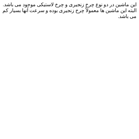
این ماشین در دو نوع چرخ زنجیری و چرخ لاستیکی موجود می باشد.
البته این ماشین ها معمولاً چرخ زنجیری بوده و سرعت آنها بسیار کم
می باشد.