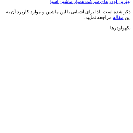
بهترین لودر های شرکت همیار ماشین آسیا
ذکر شده است. لذا برای آشنایی با این ماشین و موارد کاربرد آن به
این
مقاله
مراجعه نمایید.
بکهولودرها