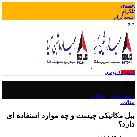
جستجو
تلگرام
اینستاگرام
منو
0
مورد
0
تومان
اخبار
صفحه اصلی
»
مقالات
»
مقالات
بیل مکانیکی چیست و چه موارد استفاده ای
دارد؟