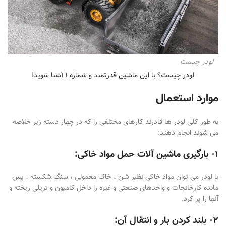
لودر چیست
لودر چیست؟ با این ماشین قدرتمند و شماره ۱ آشنا شوید!
موارد استعمال
به طور کلی لودر ها قادرند کارهای مختلفی را که در چهار دسته زیر خلاصه
می شوند انجام دهند:
۱- بارگیری ماشین آلات حمل مواد خاکی:
با لودر می توان مواد خاکی نظیر شن ، خاک معمولی ، سنگ شکسته ، پس
مانده کارخانجات و واحدهای صنعتی و غیره را داخل کامیون و تریلی ریخته و
آنها را پر کرد.
۲- بلند کردن بار و انتقال آن: