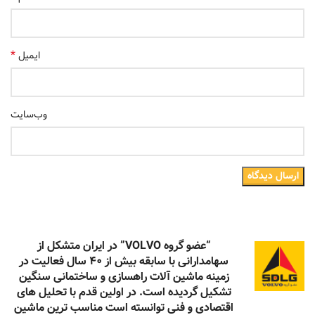
*
ایمیل
وب‌سایت
“عضو گروه VOLVO” در ایران متشکل از
سهامدارانی با سابقه بیش از ۴۰ سال فعالیت در
زمینه ماشین آلات راهسازی و ساختمانی سنگین
تشکیل گردیده است. در اولین قدم با تحلیل های
اقتصادی و فنی توانسته است مناسب ترین ماشین