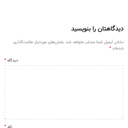
دیدگاهتان را بنویسید
نشانی ایمیل شما منتشر نخواهد شد.
بخش‌های موردنیاز علامت‌گذاری
*
شده‌اند
*
دیدگاه
*
نام