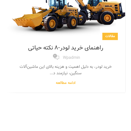
مقالات
راهنمای خرید لودر-۸ نکته حیاتی
۰
Wpadmin
خرید لودر، به دلیل اهمیت و هزینه بالای این ماشین‌آلات
سنگین، نیازمند د...
ادامه مطالعه