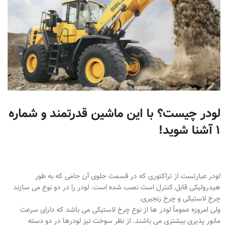
لودر چیست؟ با این ماشین قدرتمند و شماره
۱ آشنا شوید!
لودر عبارتست از تراکتوری که در قسمت جلوی آن جامی که به طور
هیدرولیکی قابل کنترل است نصب شده است. لودر را در دو نوع می سازند
چرخ لاستیکی و چرخ زنجیری.
ولی امروزه عموماً لودر ها از نوع چرخ لاستیکی می باشد که دارای سرعت
مانور پذیری بیشتری می باشند. از نظر سوخت نیز لودرها در دو دسته