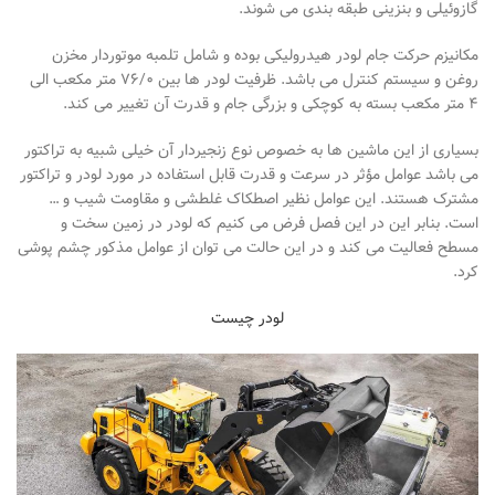
گازوئیلی و بنزینی طبقه بندی می شوند.
مکانیزم حرکت جام لودر هیدرولیکی بوده و شامل تلمبه موتوردار مخزن
روغن و سیستم کنترل می باشد. ظرفیت لودر ها بین ۷۶/۰ متر مکعب الی
۴ متر مکعب بسته به کوچکی و بزرگی جام و قدرت آن تغییر می کند.
بسیاری از این ماشین ها به خصوص نوع زنجیردار آن خیلی شبیه به تراکتور
می باشد عوامل مؤثر در سرعت و قدرت قابل استفاده در مورد لودر و تراکتور
مشترک هستند. این عوامل نظیر اصطکاک غلطشی و مقاومت شیب و …
است. بنابر این در این فصل فرض می کنیم که لودر در زمین سخت و
مسطح فعالیت می کند و در این حالت می توان از عوامل مذکور چشم پوشی
کرد.
لودر چیست