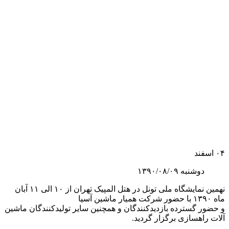
۰۴
اسفند
دوشنبه ۱۳۹۰/۰۸/۰۹
نهمین نمایشگاه ملی تونل در هتل المپیک تهران از ۱۰ الی ۱۱ آبان
ماه ۱۳۹۰ با حضور شرکت همیار ماشین آسیا
و حضور گسترده بازدیدکنندگان و همچنین سایر تولیدکنندگان ماشین
آلات راهسازی برگزار گردید.