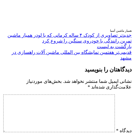
همیار ماشین آسیا
جدیدتر
تصاویری از کودک ۴ ساله کرمانی که با لودر همیار ماشین
تمرین رانندگی با خودروی سنگین را شروع کرد
بازگشت بە لیست
قدیمی‌تر
هفتمین نمایشگاه بین المللی ماشین آلات راهسازی در
مشهد
دیدگاهتان را بنویسید
نشانی ایمیل شما منتشر نخواهد شد.
بخش‌های موردنیاز
علامت‌گذاری شده‌اند
*
دیدگاه
*