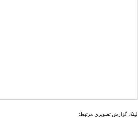
لینک گزارش تصویری مرتبط: