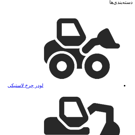
دسته‌بندی‌ها
لودر چرخ لاستیکی