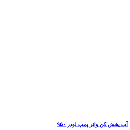
آب پخش کن واتر پمپ لودر ۹۵۰