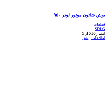
بوش شاتون موتور لودر ۹۵۰
قطعات
SDLG
امتیاز
5.00
از 5
اطلاعات بیشتر