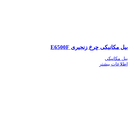
بیل مکانیکی چرخ زنجیری E6500F
بیل مکانیکی
اطلاعات بیشتر