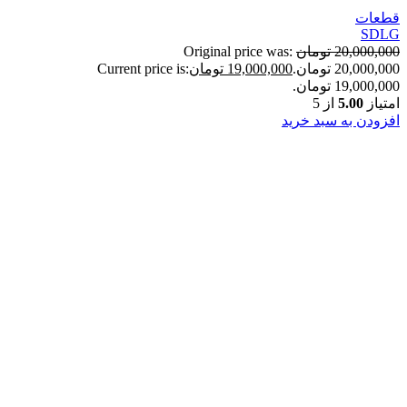
قطعات
SDLG
20,000,000
تومان
Original price was:
20,000,000 تومان.
19,000,000
تومان
Current price is:
19,000,000 تومان.
امتیاز
5.00
از 5
افزودن به سبد خرید